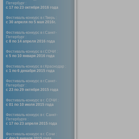
Петербург :
с 17 по 23 октября 2016 года
Фестиваль-конкурс в г.Тверь :
с 30 апреля по 5 мая 2016г.
Фестиваль-конкурс в г.Санкт-
Петербург :
с 8 по 14 апреля 2016 года
Фестиваль-конкурс в г.СОЧИ :
с 5 по 10 января 2016 года
Фестиваль-конкурс в г.Краснодар :
с 1 по 6 декабря 2015 года
Фестиваль-конкурс в г.Санкт-
Петербург :
с 23 по 29 октября 2015 года
Фестиваль-конкурс в г. СОЧИ :
с 01 по 10 июля 2015 года
Фестиваль-конкурс в г. Санкт-
Петербурге :
с 17 по 23 апреля 2015 года
Фестиваль-конкурс в г. Сочи :
с 4по 9 января 2015 года